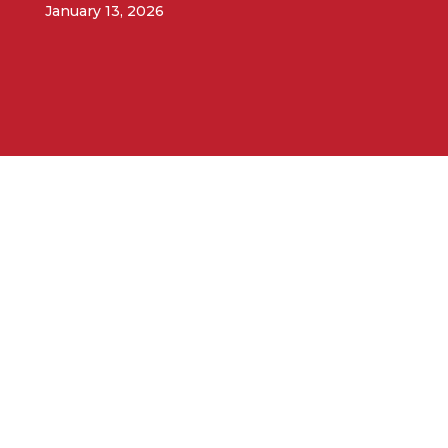
January 13, 2026