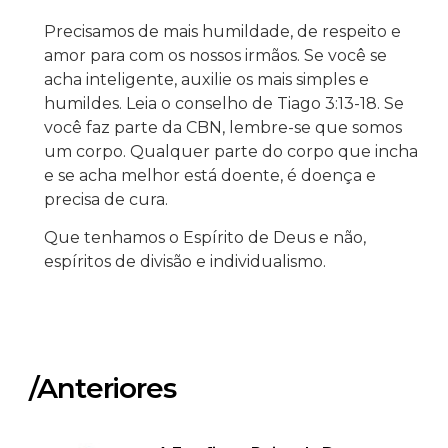
Precisamos de mais humildade, de respeito e
amor para com os nossos irmãos. Se você se
acha inteligente, auxilie os mais simples e
humildes. Leia o conselho de Tiago 3:13-18. Se
você faz parte da CBN, lembre-se que somos
um corpo. Qualquer parte do corpo que incha
e se acha melhor está doente, é doença e
precisa de cura.
Que tenhamos o Espírito de Deus e não,
espíritos de divisão e individualismo.
/Anteriores