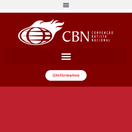
Informativo