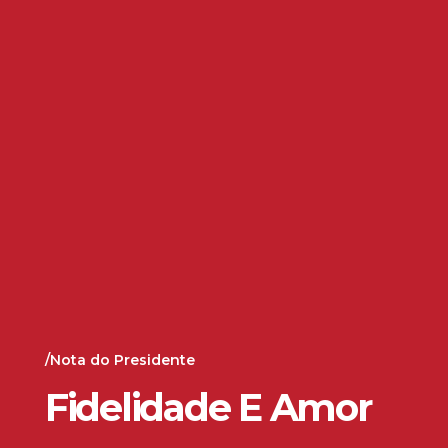
/Nota do Presidente
Fidelidade E Amor