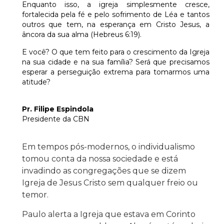
Enquanto isso, a igreja simplesmente cresce,
fortalecida pela fé e pelo sofrimento de Léa e tantos
outros que tem, na esperança em Cristo Jesus, a
âncora da sua alma (Hebreus 6:19).
E você? O que tem feito para o crescimento da Igreja
na sua cidade e na sua família? Será que precisamos
esperar a perseguição extrema para tomarmos uma
atitude?
Pr. Filipe Espindola
Presidente da CBN
Em tempos pós-modernos, o individualismo
tomou conta da nossa sociedade e está
invadindo as congregações que se dizem
Igreja de Jesus Cristo sem qualquer freio ou
temor.
Paulo alerta a Igreja que estava em Corinto