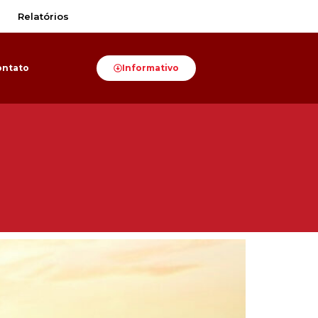
Relatórios
ontato
Informativo