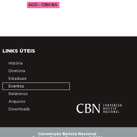
LINKS ÚTEIS
História
Diretoria
Estaduais
Eventos
Relatórios
Arquivos
Downloads
Convenção Batista Nacional