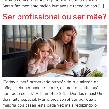
Santo faz mediante meios humanos e tecnológicos […]
Ser profissional ou ser mãe?
“Todavia, será preservada através de sua missão de
mãe, se ela permanecer em fé, e amor, e santificação,
com bom senso.” – 1 Timóteo 2:15. Dia das mães! Um
dia muito especial. Mas é preciso refletir por que a
maioria dos casais está cada vez mais reduzindo o