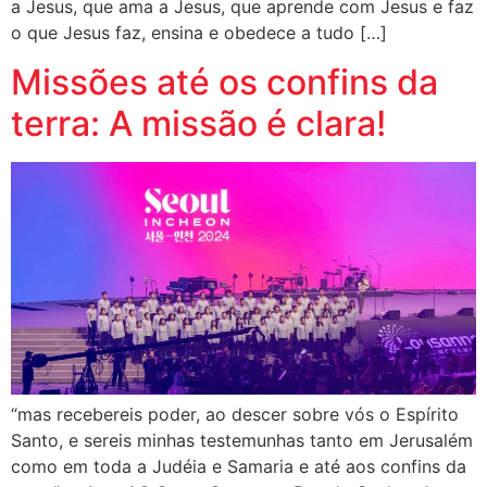
a Jesus, que ama a Jesus, que aprende com Jesus e faz
o que Jesus faz, ensina e obedece a tudo […]
Missões até os confins da
terra: A missão é clara!
“mas recebereis poder, ao descer sobre vós o Espírito
Santo, e sereis minhas testemunhas tanto em Jerusalém
como em toda a Judéia e Samaria e até aos confins da