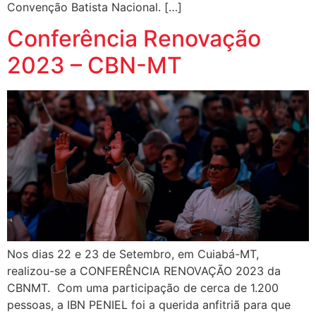
Convenção Batista Nacional. […]
Conferência Renovação
2023 – CBN-MT
Nos dias 22 e 23 de Setembro, em Cuiabá-MT,
realizou-se a CONFERÊNCIA RENOVAÇÃO 2023 da
CBNMT. Com uma participação de cerca de 1.200
pessoas, a IBN PENIEL foi a querida anfitriã para que