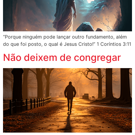
“Porque ninguém pode lançar outro fundamento, além
do que foi posto, o qual é Jesus Cristo!” 1 Coríntios 3:11
Não deixem de congregar