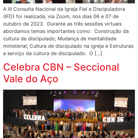
A III Consulta Nacional da Igreja Fiel e Discipuladora
(IFD) foi realizada, via Zoom, nos dias 06 e 07 de
outubro de 2023. Durante as três sessões virtuais
abordamos temas importantes como: Construção da
cultura de discipulado; Mudança de mentalidade
ministerial; Cultura de discipulado na igreja e Estruturas
a serviço da cultura de discipulado. O […]
Celebra CBN – Seccional
Vale do Aço