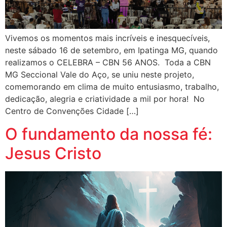
Vivemos os momentos mais incríveis e inesquecíveis,
neste sábado 16 de setembro, em Ipatinga MG, quando
realizamos o CELEBRA – CBN 56 ANOS. Toda a CBN
MG Seccional Vale do Aço, se uniu neste projeto,
comemorando em clima de muito entusiasmo, trabalho,
dedicação, alegria e criatividade a mil por hora! No
Centro de Convenções Cidade […]
O fundamento da nossa fé:
Jesus Cristo