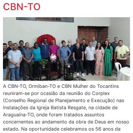
CBN-TO
A CBN-TO, Ormiban-TO e CBN Mulher do Tocantins
reuniram-se por ocasião da reunião do Corplex
(Conselho Regional de Planejamento e Execução) nas
instalações da Igreja Batista Resgate, na cidade de
Araguaína-TO, onde foram tratados assuntos
concernentes ao andamento da obra de Deus em nosso
estado. Na oportunidade celebramos os 56 anos da