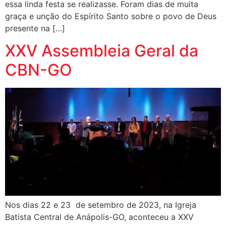
essa linda festa se realizasse. Foram dias de muita
graça e unção do Espírito Santo sobre o povo de Deus
presente na […]
XXV Assembleia Geral da
CBN-GO
Nos dias 22 e 23 de setembro de 2023, na Igreja
Batista Central de Anápolis-GO, aconteceu a XXV