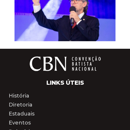
LINKS ÚTEIS
História
Diretoria
Estaduais
Eventos