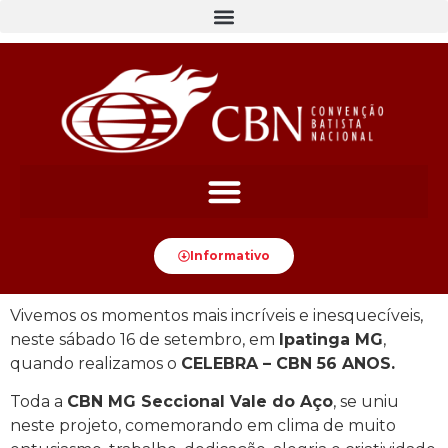
Informativo
Vivemos os momentos mais incríveis e inesquecíveis,
neste sábado 16 de setembro, em
Ipatinga MG
,
quando realizamos o
CELEBRA – CBN 56 ANOS.
Toda a
CBN MG Seccional Vale do Aço
, se uniu
neste projeto, comemorando em clima de muito