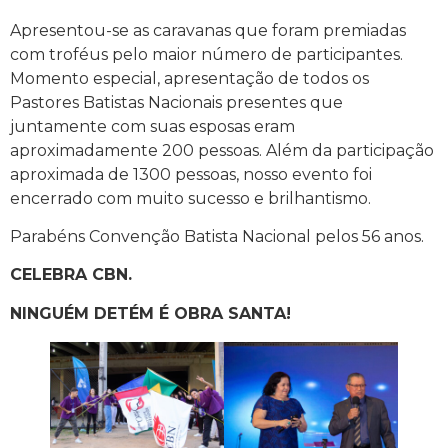
Apresentou-se as caravanas que foram premiadas
com troféus pelo maior número de participantes.
Momento especial, apresentação de todos os
Pastores Batistas Nacionais presentes que
juntamente com suas esposas eram
aproximadamente 200 pessoas. Além da participação
aproximada de 1300 pessoas, nosso evento foi
encerrado com muito sucesso e brilhantismo.
Parabéns Convenção Batista Nacional pelos 56 anos.
CELEBRA CBN.
NINGUÉM DETÉM É OBRA SANTA!