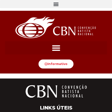
Informativo
LINKS ÚTEIS