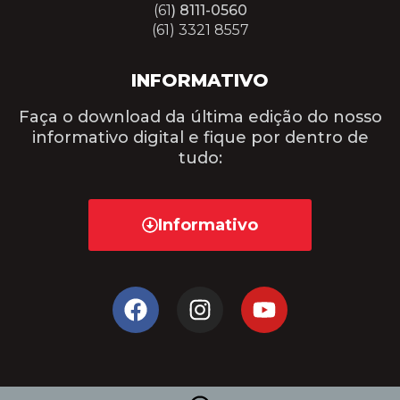
(61
) 8111-0560
(61) 3321 8557
INFORMATIVO
Faça o download da última edição do nosso
informativo digital e fique por dentro de
tudo:
Informativo