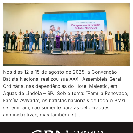
Nos dias 12 a 15 de agosto de 2025, a Convenção
Batista Nacional realizou sua XXXII Assembleia Geral
Ordinária, nas dependências do Hotel Majestic, em
Águas de Lindóia – SP. Sob o tema: “Família Renovada,
Família Avivada”, os batistas nacionais de todo o Brasil
se reuniram, não somente para as deliberações
administrativas, mas também e […]