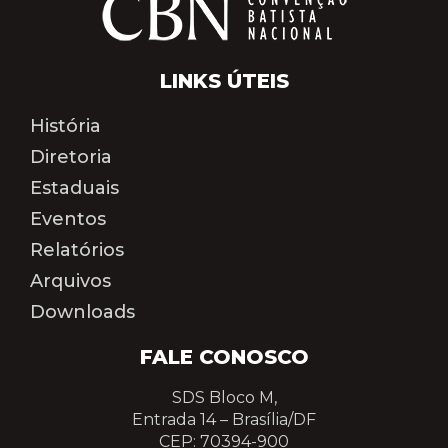
LINKS ÚTEIS
História
Diretoria
Estaduais
Eventos
Relatórios
Arquivos
Downloads
FALE CONOSCO
SDS Bloco M,
Entrada 14 –
Brasília/DF
CEP: 70394-900