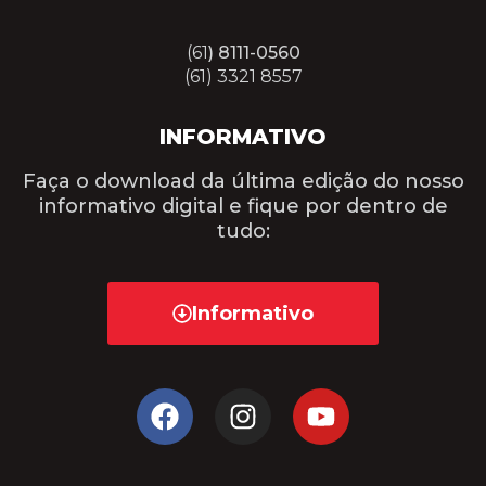
(61
) 8111-0560
(61) 3321 8557
INFORMATIVO
Faça o download da última edição do nosso
informativo digital e fique por dentro de
tudo:
Informativo