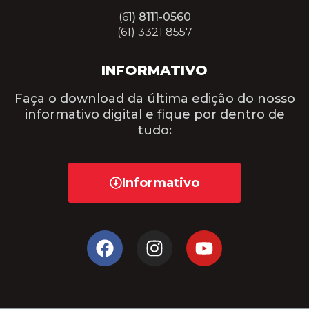
(61
) 8111-0560
(61) 3321 8557
INFORMATIVO
Faça o download da última edição do nosso
informativo digital e fique por dentro de
tudo:
Informativo