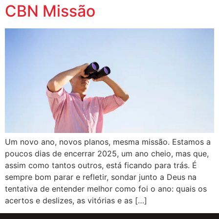
CBN Missão
Um novo ano, novos planos, mesma missão. Estamos a
poucos dias de encerrar 2025, um ano cheio, mas que,
assim como tantos outros, está ficando para trás. É
sempre bom parar e refletir, sondar junto a Deus na
tentativa de entender melhor como foi o ano: quais os
acertos e deslizes, as vitórias e as […]