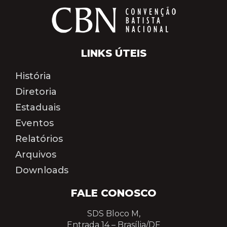
LINKS ÚTEIS
História
Diretoria
Estaduais
Eventos
Relatórios
Arquivos
Downloads
FALE CONOSCO
SDS Bloco M,
Entrada 14 –
Brasília/DF