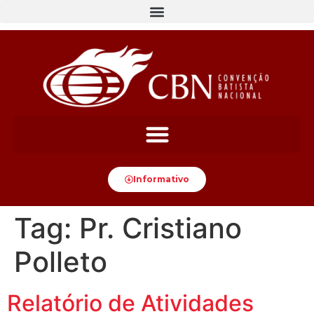
content
Informativo
Tag:
Pr. Cristiano
Polleto
Relatório de Atividades