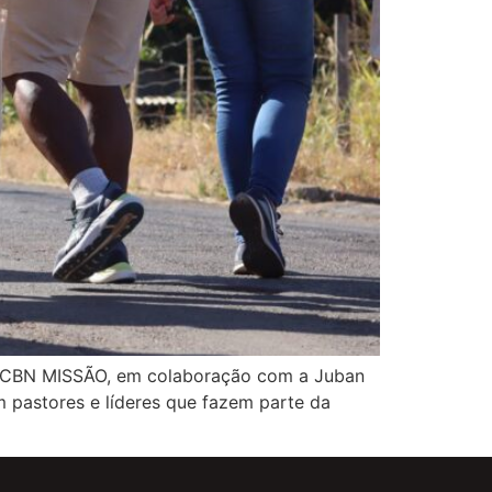
 da CBN MISSÃO, em colaboração com a Juban
 pastores e líderes que fazem parte da