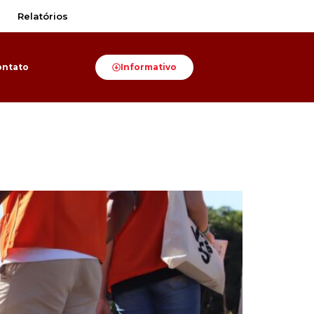
Relatórios
ontato
Informativo