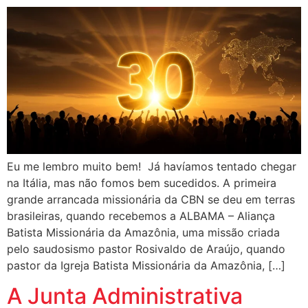
Eu me lembro muito bem! Já havíamos tentado chegar
na Itália, mas não fomos bem sucedidos. A primeira
grande arrancada missionária da CBN se deu em terras
brasileiras, quando recebemos a ALBAMA – Aliança
Batista Missionária da Amazônia, uma missão criada
pelo saudosismo pastor Rosivaldo de Araújo, quando
pastor da Igreja Batista Missionária da Amazônia, […]
A Junta Administrativa