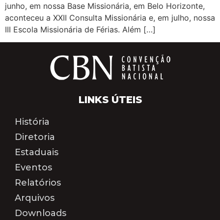
junho, em nossa Base Missionária, em Belo Horizonte,
aconteceu a XXII Consulta Missionária e, em julho, nossa
III Escola Missionária de Férias. Além […]
LINKS ÚTEIS
História
Diretoria
Estaduais
Eventos
Relatórios
Arquivos
Downloads