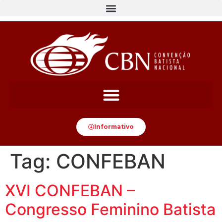
content
Informativo
Tag:
CONFEBAN
XVI CONFEBAN –
Congresso Feminino Batista