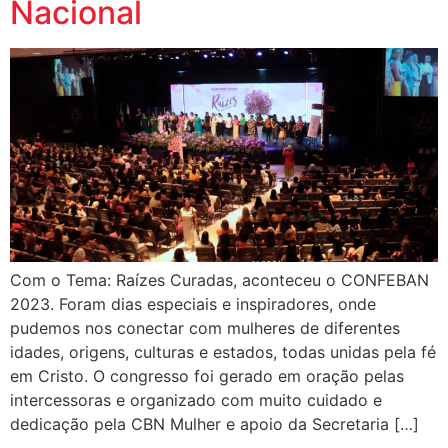
Nacional
Com o Tema: Raízes Curadas, aconteceu o CONFEBAN
2023. Foram dias especiais e inspiradores, onde
pudemos nos conectar com mulheres de diferentes
idades, origens, culturas e estados, todas unidas pela fé
em Cristo. O congresso foi gerado em oração pelas
intercessoras e organizado com muito cuidado e
dedicação pela CBN Mulher e apoio da Secretaria […]