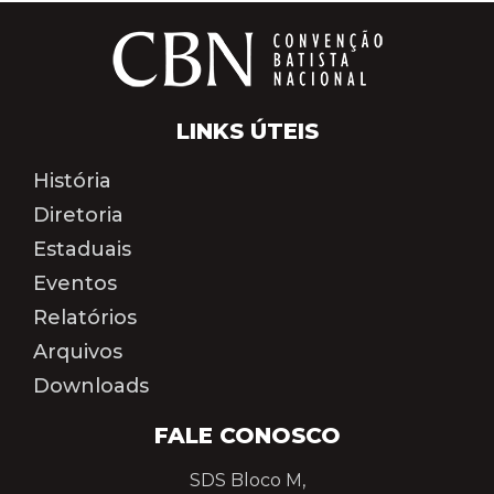
LINKS ÚTEIS
História
Diretoria
Estaduais
Eventos
Relatórios
Arquivos
Downloads
FALE CONOSCO
SDS Bloco M,