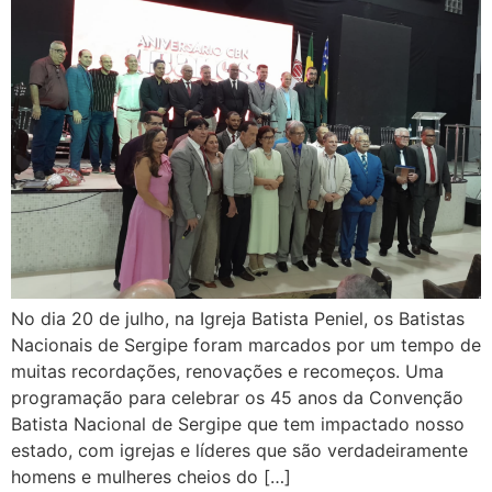
No dia 20 de julho, na Igreja Batista Peniel, os Batistas
Nacionais de Sergipe foram marcados por um tempo de
muitas recordações, renovações e recomeços. Uma
programação para celebrar os 45 anos da Convenção
Batista Nacional de Sergipe que tem impactado nosso
estado, com igrejas e líderes que são verdadeiramente
homens e mulheres cheios do […]