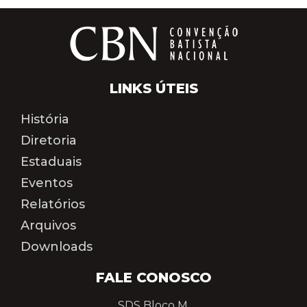
LINKS ÚTEIS
História
Diretoria
Estaduais
Eventos
Relatórios
Arquivos
Downloads
FALE CONOSCO
SDS Bloco M,