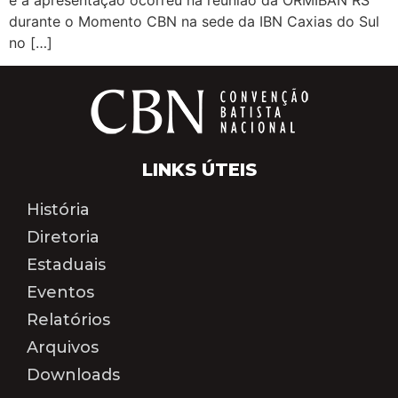
durante o Momento CBN na sede da IBN Caxias do Sul
no […]
LINKS ÚTEIS
História
Diretoria
Estaduais
Eventos
Relatórios
Arquivos
Downloads