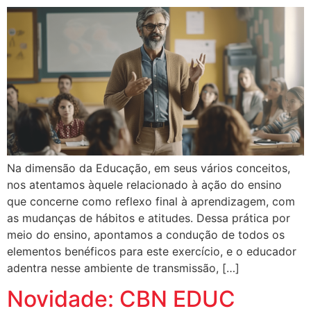
Na dimensão da Educação, em seus vários conceitos,
nos atentamos àquele relacionado à ação do ensino
que concerne como reflexo final à aprendizagem, com
as mudanças de hábitos e atitudes. Dessa prática por
meio do ensino, apontamos a condução de todos os
elementos benéficos para este exercício, e o educador
adentra nesse ambiente de transmissão, […]
Novidade: CBN EDUC