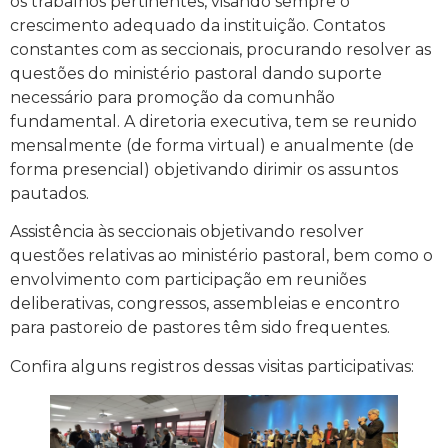
os trabalhos pertinentes, visando sempre o
crescimento adequado da instituição. Contatos
constantes com as seccionais, procurando resolver as
questões do ministério pastoral dando suporte
necessário para promoção da comunhão
fundamental. A diretoria executiva, tem se reunido
mensalmente (de forma virtual) e anualmente (de
forma presencial) objetivando dirimir os assuntos
pautados.
Assistência às seccionais objetivando resolver
questões relativas ao ministério pastoral, bem como o
envolvimento com participação em reuniões
deliberativas, congressos, assembleias e encontro
para pastoreio de pastores têm sido frequentes.
Confira alguns registros dessas visitas participativas: