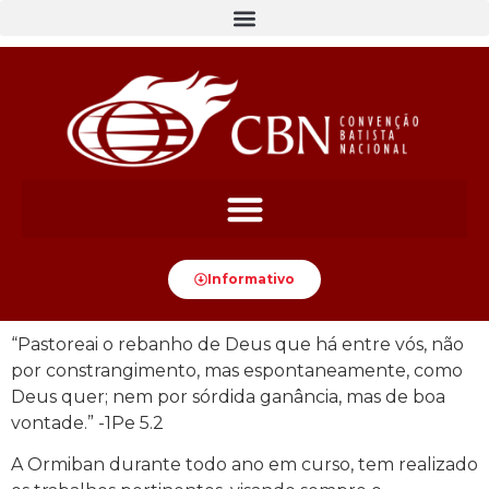
Informativo
“Pastoreai o rebanho de Deus que há entre vós, não
por constrangimento, mas espontaneamente, como
Deus quer; nem por sórdida ganância, mas de boa
vontade.” -1Pe 5.2
A Ormiban durante todo ano em curso, tem realizado