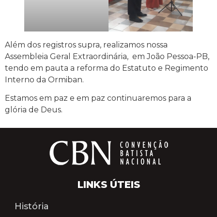
Além dos registros supra, realizamos nossa
Assembleia Geral Extraordinária, em João Pessoa-PB,
tendo em pauta a reforma do Estatuto e Regimento
Interno da Ormiban.
Estamos em paz e em paz continuaremos para a
glória de Deus.
LINKS ÚTEIS
História