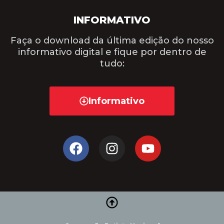
INFORMATIVO
Faça o download da última edição do nosso
informativo digital e fique por dentro de
tudo:
Informativo