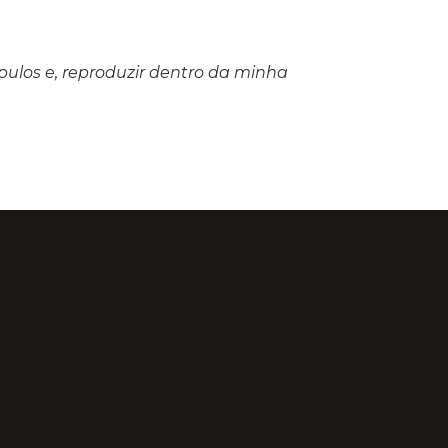
ípulos e, reproduzir dentro da minha