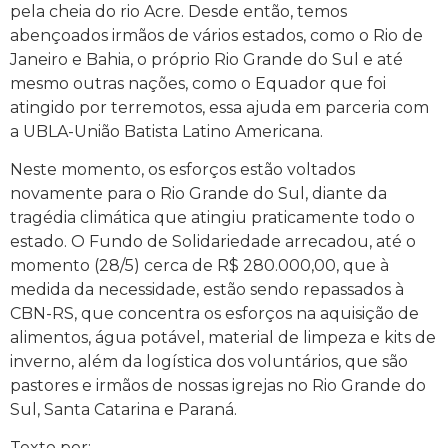
pela cheia do rio Acre. Desde então, temos
abençoados irmãos de vários estados, como o Rio de
Janeiro e Bahia, o próprio Rio Grande do Sul e até
mesmo outras nações, como o Equador que foi
atingido por terremotos, essa ajuda em parceria com
a UBLA-União Batista Latino Americana.
Neste momento, os esforços estão voltados
novamente para o Rio Grande do Sul, diante da
tragédia climática que atingiu praticamente todo o
estado. O Fundo de Solidariedade arrecadou, até o
momento (28/5) cerca de R$ 280.000,00, que à
medida da necessidade, estão sendo repassados à
CBN-RS, que concentra os esforços na aquisição de
alimentos, água potável, material de limpeza e kits de
inverno, além da logística dos voluntários, que são
pastores e irmãos de nossas igrejas no Rio Grande do
Sul, Santa Catarina e Paraná.
Texto por: