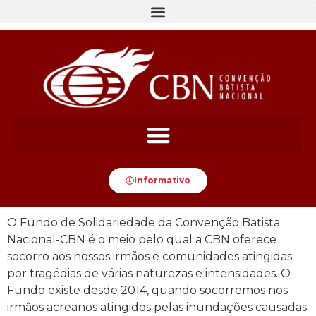
Informativo
O Fundo de Solidariedade da Convenção Batista
Nacional-CBN é o meio pelo qual a CBN oferece
socorro aos nossos irmãos e comunidades atingidas
por tragédias de várias naturezas e intensidades. O
Fundo existe desde 2014, quando socorremos nos
irmãos acreanos atingidos pelas inundações causadas