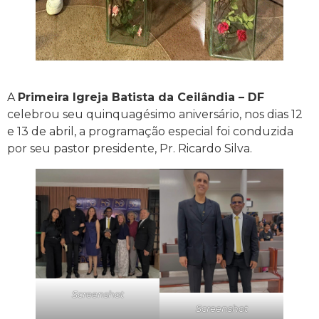
A
Primeira Igreja Batista da Ceilândia – DF
celebrou seu quinquagésimo aniversário, nos dias 12
e 13 de abril, a programação especial foi conduzida
por seu pastor presidente, Pr. Ricardo Silva.
Screenshot
Screenshot