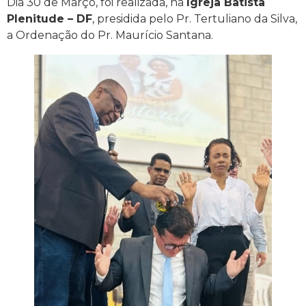
Dia 30 de Março, foi realizada, na
Igreja Batista
Plenitude – DF
, presidida pelo Pr. Tertuliano da Silva,
a Ordenação do Pr. Maurício Santana.