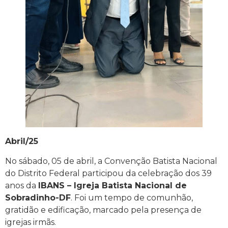
Abril/25
No sábado, 05 de abril, a Convenção Batista Nacional
do Distrito Federal participou da celebração dos 39
anos da
IBANS – Igreja Batista Nacional de
Sobradinho-DF
. Foi um tempo de comunhão,
gratidão e edificação, marcado pela presença de
igrejas irmãs.