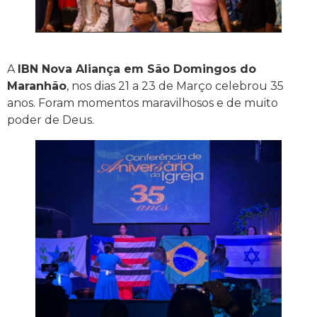
A
IBN Nova Aliança em São Domingos do
Maranhão
, nos dias 21 a 23 de Março celebrou 35
anos. Foram momentos maravilhosos e de muito
poder de Deus.