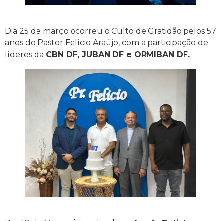
Dia 25 de março ocorreu o Culto de Gratidão pelos 57
anos do Pastor Felício Araújo, com a participação de
líderes da
CBN DF, JUBAN DF e ORMIBAN DF.