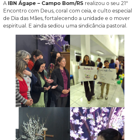
A
IBN Ágape – Campo Bom/RS
realizou o seu 21º
Encontro com Deus, coral com ceia, e culto especial
de Dia das Mães, fortalecendo a unidade e o mover
espiritual. E ainda sediou uma sindicância pastoral.