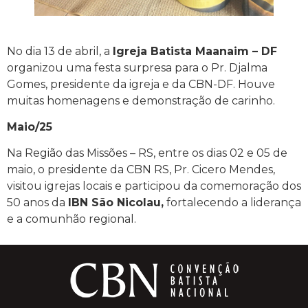
No dia 13 de abril, a
Igreja Batista Maanaim – DF
organizou uma festa surpresa para o Pr. Djalma
Gomes, presidente da igreja e da CBN-DF. Houve
muitas homenagens e demonstração de carinho.
Maio/25
Na Região das Missões – RS, entre os dias 02 e 05 de
maio, o presidente da CBN RS, Pr. Cicero Mendes,
visitou igrejas locais e participou da comemoração dos
50 anos da
IBN São Nicolau,
fortalecendo a liderança
e a comunhão regional.