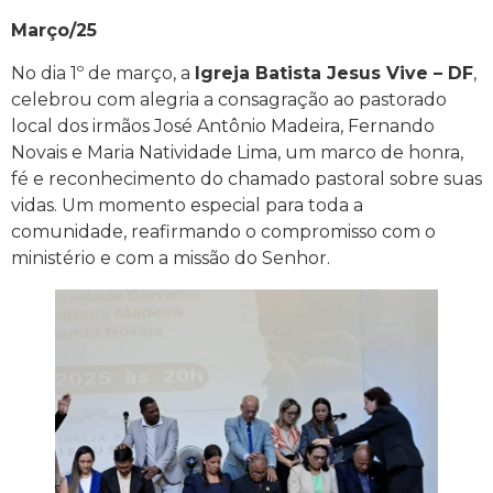
Março/25
No dia 1º de março, a
Igreja Batista Jesus Vive – DF
,
celebrou com alegria a consagração ao pastorado
local dos irmãos José Antônio Madeira, Fernando
Novais e Maria Natividade Lima, um marco de honra,
fé e reconhecimento do chamado pastoral sobre suas
vidas. Um momento especial para toda a
comunidade, reafirmando o compromisso com o
ministério e com a missão do Senhor.