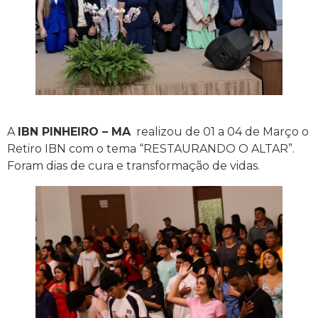
A
IBN PINHEIRO – MA
realizou de 01 a 04 de Março o
Retiro IBN com o tema “RESTAURANDO O ALTAR”.
Foram dias de cura e transformação de vidas.