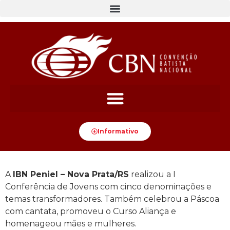
Informativo
A
IBN Peniel – Nova Prata/RS
realizou a I
Conferência de Jovens com cinco denominações e
temas transformadores. Também celebrou a Páscoa
com cantata, promoveu o Curso Aliança e
homenageou mães e mulheres.