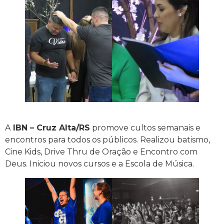
A
IBN – Cruz Alta/RS
promove cultos semanais e
encontros para todos os públicos. Realizou batismo,
Cine Kids, Drive Thru de Oração e Encontro com
Deus. Iniciou novos cursos e a Escola de Música.