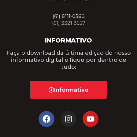
(61
) 8111-0560
(61) 3321 8557
INFORMATIVO
Faça o download da última edição do nosso
informativo digital e fique por dentro de
tudo:
Informativo