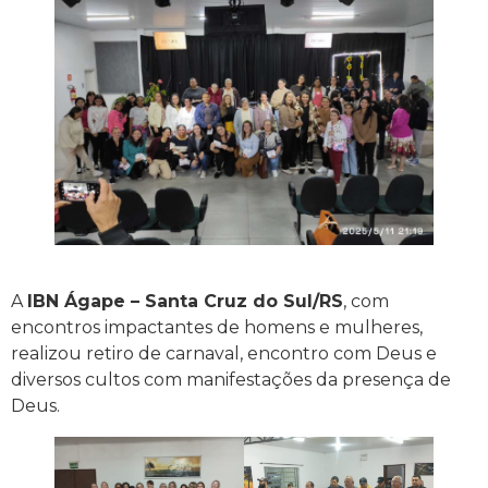
A
IBN Ágape – Santa Cruz do Sul/RS
, com
encontros impactantes de homens e mulheres,
realizou retiro de carnaval, encontro com Deus e
diversos cultos com manifestações da presença de
Deus.