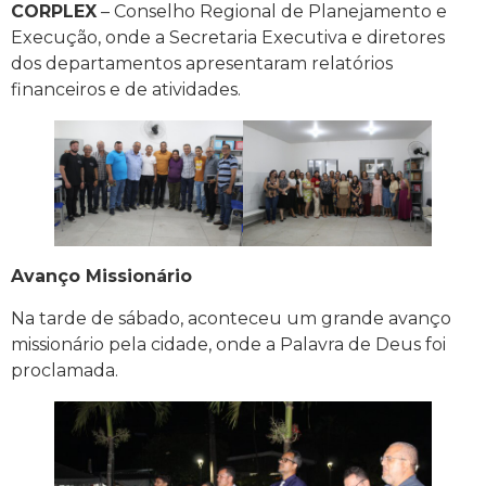
CORPLEX
– Conselho Regional de Planejamento e
Execução, onde a Secretaria Executiva e diretores
dos departamentos apresentaram relatórios
financeiros e de atividades.
Avanço Missionário
Na tarde de sábado, aconteceu um grande avanço
missionário pela cidade, onde a Palavra de Deus foi
proclamada.