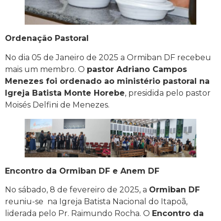
Ordenação Pastoral
No dia 05 de Janeiro de 2025 a Ormiban DF recebeu
mais um membro. O
pastor Adriano Campos
Menezes foi ordenado ao ministério pastoral na
Igreja Batista Monte Horebe
, presidida pelo pastor
Moisés Delfini de Menezes.
Encontro da Ormiban DF e Anem DF
No sábado, 8 de fevereiro de 2025, a
Ormiban DF
reuniu-se na Igreja Batista Nacional do Itapoã,
liderada pelo Pr. Raimundo Rocha. O
Encontro da