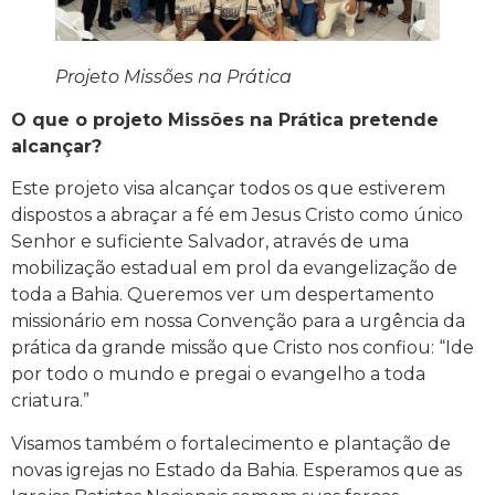
Projeto Missões na Prática
O que o projeto Missões na Prática pretende
alcançar?
Este projeto visa alcançar todos os que estiverem
dispostos a abraçar a fé em Jesus Cristo como único
Senhor e suficiente Salvador, através de uma
mobilização estadual em prol da evangelização de
toda a Bahia. Queremos ver um despertamento
missionário em nossa Convenção para a urgência da
prática da grande missão que Cristo nos confiou: “Ide
por todo o mundo e pregai o evangelho a toda
criatura.”
Visamos também o fortalecimento e plantação de
novas igrejas no Estado da Bahia. Esperamos que as