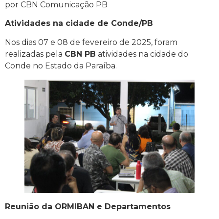
por CBN Comunicação PB
Atividades na cidade de Conde/PB
Nos dias 07 e 08 de fevereiro de 2025, foram
realizadas pela
CBN PB
atividades na cidade do
Conde no Estado da Paraíba.
Reunião da ORMIBAN e Departamentos