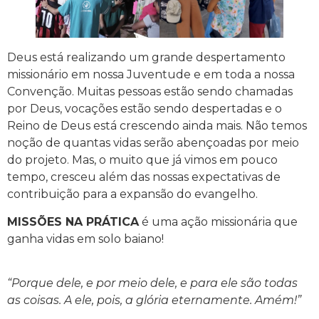
Deus está realizando um grande despertamento
missionário em nossa Juventude e em toda a nossa
Convenção. Muitas pessoas estão sendo chamadas
por Deus, vocações estão sendo despertadas e o
Reino de Deus está crescendo ainda mais. Não temos
noção de quantas vidas serão abençoadas por meio
do projeto. Mas, o muito que já vimos em pouco
tempo, cresceu além das nossas expectativas de
contribuição para a expansão do evangelho.
MISSÕES NA PRÁTICA
é uma ação missionária que
ganha vidas em solo baiano!
“Porque dele, e por meio dele, e para ele são todas
as coisas. A ele, pois, a glória eternamente. Amém!”