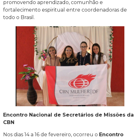
promovendo aprendizado, comunhão e
fortalecimento espiritual entre coordenadoras de
todo o Brasil.
Encontro Nacional de Secretários de Missões da
CBN
Nos dias 14 a 16 de fevereiro, ocorreu o
Encontro