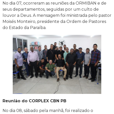
No dia 07, ocorreram as reuniões da ORMIBAN e de
seus departamentos, seguidas por um culto de
louvor a Deus. A mensagem foi ministrada pelo pastor
Moisés Monteiro, presidente da Ordem de Pastores
do Estado da Paraíba.
Reunião do CORPLEX CBN PB
No dia 08, sábado pela manhã, foi realizado o