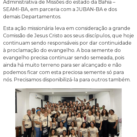
Administrativa de Missões do estado da Bahia –
SEAMI-BA, em parceria com a JUBAN-BA e dos
demais Departamentos.
Esta ação missionária leva em consideração a grande
Comissão de Jesus Cristo aos seus discípulos, que hoje
continuam sendo responsáveis por dar continuidade
à proclamação do evangelho. A boa semente do
evangelho precisa continuar sendo semeada, pois
ainda há muito terreno para ser alcançado e não
podemos ficar com esta preciosa semente só para
nós. Precisamos disponibilizá-la para outros também.