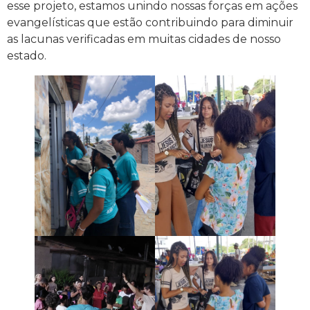
esse projeto, estamos unindo nossas forças em ações
evangelísticas que estão contribuindo para diminuir
as lacunas verificadas em muitas cidades de nosso
estado.