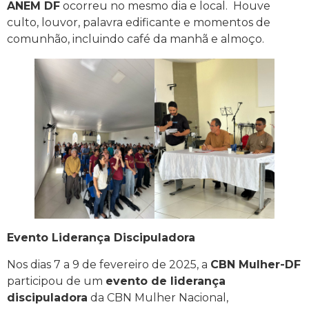
ANEM DF
ocorreu no mesmo dia e local. Houve
culto, louvor, palavra edificante e momentos de
comunhão, incluindo café da manhã e almoço.
Evento Liderança Discipuladora
Nos dias 7 a 9 de fevereiro de 2025, a
CBN Mulher-DF
participou de um
evento de liderança
discipuladora
da CBN Mulher Nacional,