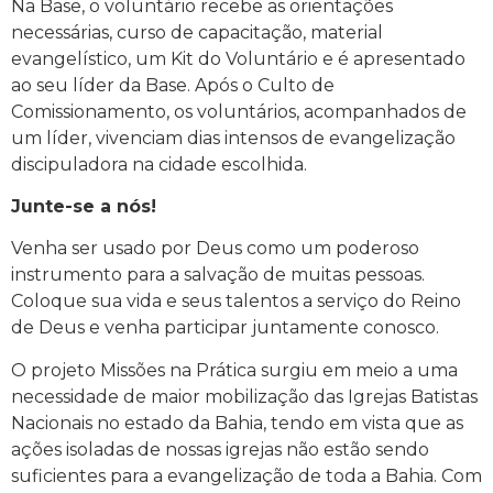
Na Base, o voluntário recebe as orientações
necessárias, curso de capacitação, material
evangelístico, um Kit do Voluntário e é apresentado
ao seu líder da Base. Após o Culto de
Comissionamento, os voluntários, acompanhados de
um líder, vivenciam dias intensos de evangelização
discipuladora na cidade escolhida.
Junte-se a nós!
Venha ser usado por Deus como um poderoso
instrumento para a salvação de muitas pessoas.
Coloque sua vida e seus talentos a serviço do Reino
de Deus e venha participar juntamente conosco.
O projeto Missões na Prática surgiu em meio a uma
necessidade de maior mobilização das Igrejas Batistas
Nacionais no estado da Bahia, tendo em vista que as
ações isoladas de nossas igrejas não estão sendo
suficientes para a evangelização de toda a Bahia. Com