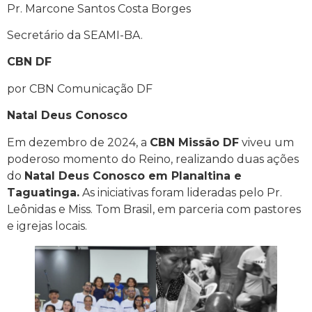
Pr. Marcone Santos Costa Borges
Secretário da SEAMI-BA.
CBN DF
por CBN Comunicação DF
Natal Deus Conosco
Em dezembro de 2024, a
CBN Missão DF
viveu um
poderoso momento do Reino, realizando duas ações
do
Natal Deus Conosco em Planaltina e
Taguatinga.
As iniciativas foram lideradas pelo Pr.
Leônidas e Miss. Tom Brasil, em parceria com pastores
e igrejas locais.