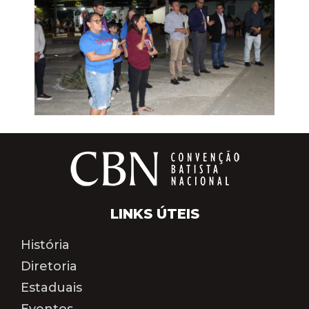
LINKS ÚTEIS
História
Diretoria
Estaduais
Eventos