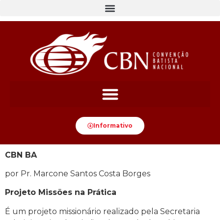
Informativo
CBN BA
por Pr. Marcone Santos Costa Borges
Projeto Missões na Prática
É um projeto missionário realizado pela Secretaria