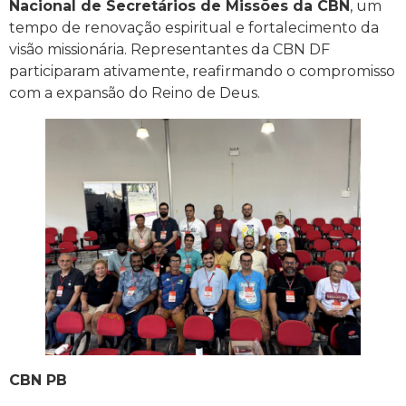
Nacional de Secretários de Missões da CBN
, um
tempo de renovação espiritual e fortalecimento da
visão missionária. Representantes da CBN DF
participaram ativamente, reafirmando o compromisso
com a expansão do Reino de Deus.
CBN PB