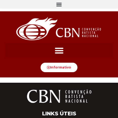
Informativo
LINKS ÚTEIS