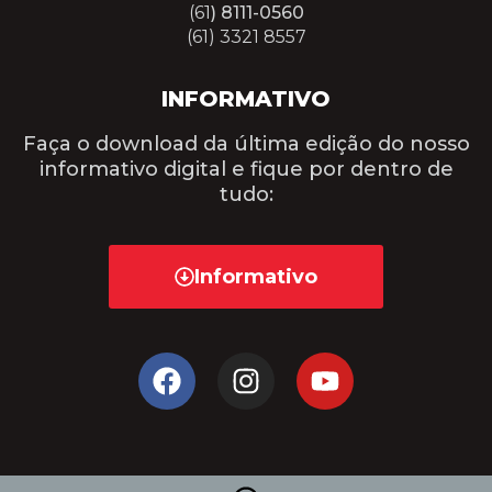
(61
) 8111-0560
(61) 3321 8557
INFORMATIVO
Faça o download da última edição do nosso
informativo digital e fique por dentro de
tudo:
Informativo