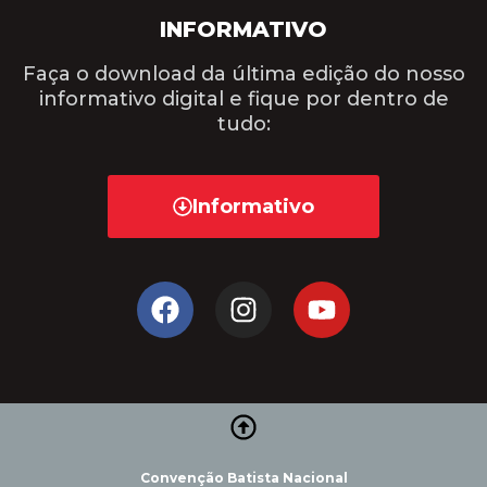
INFORMATIVO
Faça o download da última edição do nosso
informativo digital e fique por dentro de
tudo:
Informativo
Convenção Batista Nacional