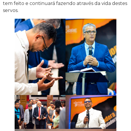
tem feito e continuará fazendo através da vida destes
servos.