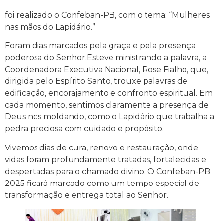
foi realizado o Confeban-PB, com o tema: “Mulheres
nas mãos do Lapidário.”
Foram dias marcados pela graça e pela presença
poderosa do Senhor.Esteve ministrando a palavra, a
Coordenadora Executiva Nacional, Rose Fialho, que,
dirigida pelo Espírito Santo, trouxe palavras de
edificação, encorajamento e confronto espiritual. Em
cada momento, sentimos claramente a presença de
Deus nos moldando, como o Lapidário que trabalha a
pedra preciosa com cuidado e propósito.
Vivemos dias de cura, renovo e restauração, onde
vidas foram profundamente tratadas, fortalecidas e
despertadas para o chamado divino. O Confeban-PB
2025 ficará marcado como um tempo especial de
transformação e entrega total ao Senhor.