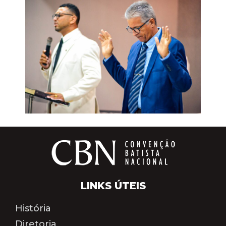
LINKS ÚTEIS
História
Diretoria