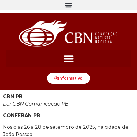
Informativo
CBN PB
por CBN Comunicação PB
CONFEBAN PB
Nos dias 26 a 28 de setembro de 2025, na cidade de
João Pessoa,