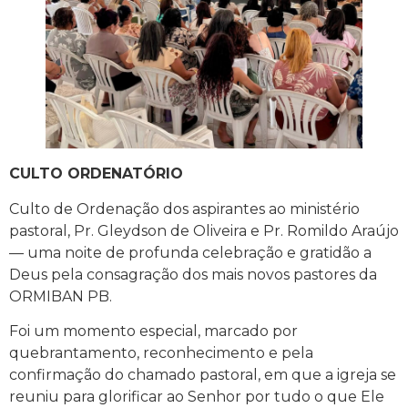
CULTO ORDENATÓRIO
Culto de Ordenação dos aspirantes ao ministério
pastoral, Pr. Gleydson de Oliveira e Pr. Romildo Araújo
— uma noite de profunda celebração e gratidão a
Deus pela consagração dos mais novos pastores da
ORMIBAN PB.
Foi um momento especial, marcado por
quebrantamento, reconhecimento e pela
confirmação do chamado pastoral, em que a igreja se
reuniu para glorificar ao Senhor por tudo o que Ele