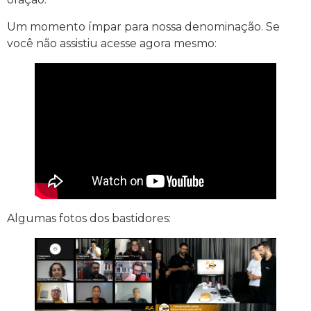
Um momento ímpar para nossa denominação. Se
você não assistiu acesse agora mesmo:
Algumas fotos dos bastidores: