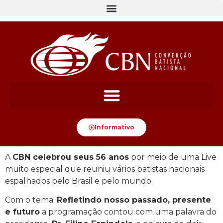
Informativo
A
CBN celebrou seus 56 anos
por meio de uma Live
muito especial que reuniu vários batistas nacionais
espalhados pelo Brasil e pelo mundo.
Com o tema:
Refletindo nosso passado, presente
e futuro
a programação contou com uma palavra do