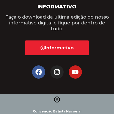
INFORMATIVO
Faça o download da última edição do nosso
informativo digital e fique por dentro de
tudo:
Informativo
Convenção Batista Nacional