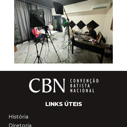
LINKS ÚTEIS
História
Diretoria