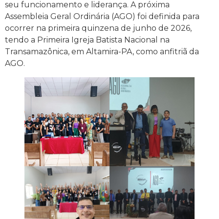
seu funcionamento e liderança. A próxima
Assembleia Geral Ordinária (AGO) foi definida para
ocorrer na primeira quinzena de junho de 2026,
tendo a Primeira Igreja Batista Nacional na
Transamazônica, em Altamira-PA, como anfitriã da
AGO.