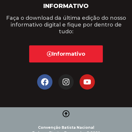
INFORMATIVO
Faça o download da última edição do nosso
informativo digital e fique por dentro de
tudo:
Informativo
Convenção Batista Nacional