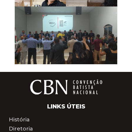
LINKS ÚTEIS
História
Diretoria