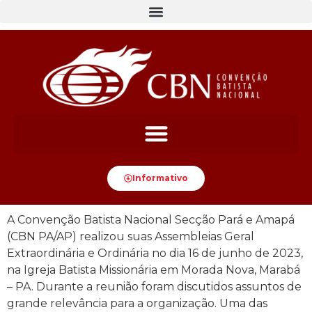
Informativo
A Convenção Batista Nacional Secção Pará e Amapá
(CBN PA/AP) realizou suas Assembleias Geral
Extraordinária e Ordinária no dia 16 de junho de 2023,
na Igreja Batista Missionária em Morada Nova, Marabá
– PA. Durante a reunião foram discutidos assuntos de
grande relevância para a organização. Uma das