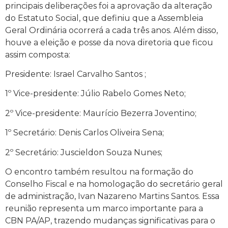
principais deliberações foi a aprovação da alteração
do Estatuto Social, que definiu que a Assembleia
Geral Ordinária ocorrerá a cada três anos. Além disso,
houve a eleição e posse da nova diretoria que ficou
assim composta:
Presidente: Israel Carvalho Santos ;
1º Vice-presidente: Júlio Rabelo Gomes Neto;
2º Vice-presidente: Maurício Bezerra Joventino;
1º Secretário: Denis Carlos Oliveira Sena;
2º Secretário: Juscieldon Souza Nunes;
O encontro também resultou na formação do
Conselho Fiscal e na homologação do secretário geral
de administração, Ivan Nazareno Martins Santos. Essa
reunião representa um marco importante para a
CBN PA/AP, trazendo mudanças significativas para o