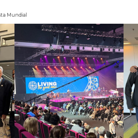
sta Mundial