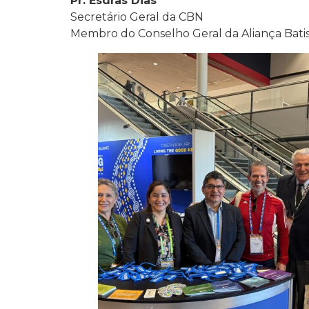
Pr. Esdras Dias
Secretário Geral da CBN
Membro do Conselho Geral da Aliança Bati