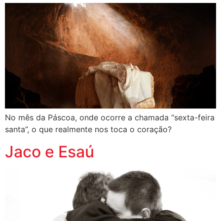
No mês da Páscoa, onde ocorre a chamada “sexta-feira
santa”, o que realmente nos toca o coração?
Jaco e Esaú