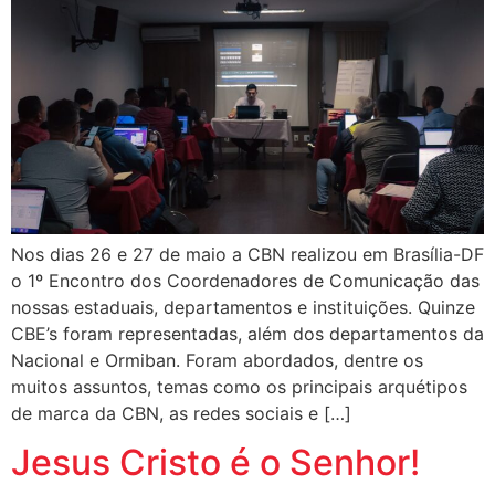
Nos dias 26 e 27 de maio a CBN realizou em Brasília-DF
o 1º Encontro dos Coordenadores de Comunicação das
nossas estaduais, departamentos e instituições. Quinze
CBE’s foram representadas, além dos departamentos da
Nacional e Ormiban. Foram abordados, dentre os
muitos assuntos, temas como os principais arquétipos
de marca da CBN, as redes sociais e […]
Jesus Cristo é o Senhor!