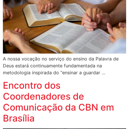
A nossa vocação no serviço do ensino da Palavra de
Deus estará continuamente fundamentada na
metodologia inspirada do “ensinar a guardar …
Encontro dos
Coordenadores de
Comunicação da CBN em
Brasília