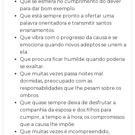
Que se esmera no cumprimento do dever
para dar bom exemplo.
Que está sempre pronto a ofertar uma
palavra orientadora e transmitir santos
ensinamentos.
Que vibra com o progresso da causa e se
emociona quando novos adeptos se unem a
ela.
Que procura ficar humilde quando poderia
se exaltar.
Que muitas vezes passa noites mal
dormidas, preocupado com as
responsabilidades que lhe pesam sobre os
ombros.
Que quase sempre deixa de desfrutar a
companhia da esposa e dos filhos para
cumprir, a tempo e à hora, os compromissos
que a causa lhe impõe.
Que muitas vezes é incompreendido,