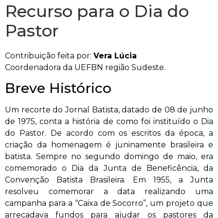
Recurso para o Dia do
Pastor
Contribuição feita por:
Vera Lúcia
Coordenadora da UEFBN região Sudeste.
Breve Histórico
Um recorte do Jornal Batista, datado de 08 de junho
de 1975, conta a história de como foi instituído o Dia
do Pastor. De acordo com os escritos da época, a
criação da homenagem é juninamente brasileira e
batista. Sempre no segundo domingo de maio, era
comemorado o Dia da Junta de Beneficência, da
Convenção Batista Brasileira. Em 1955, a Junta
resolveu comemorar a data realizando uma
campanha para a “Caixa de Socorro”, um projeto que
arrecadava fundos para ajudar os pastores da