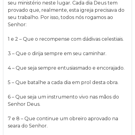
seu ministério neste lugar. Cada dia Deus tem
provado que, realmente, esta igreja precisava do
seu trabalho. Por isso, todos nós rogamos ao
Senhor:
1 e 2 – Que o recompense com dádivas celestiais.
3 – Que o dirija sempre em seu caminhar.
4 – Que seja sempre entusiasmado e encorajado.
5 – Que batalhe a cada dia em prol desta obra.
6 – Que seja um instrumento vivo nas mãos do
Senhor Deus.
7 e 8 – Que continue um obreiro aprovado na
seara do Senhor.