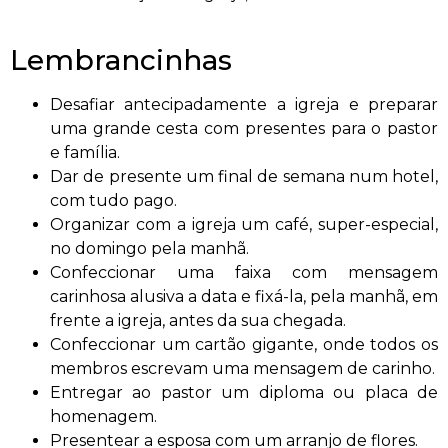
Lembrancinhas
Desafiar antecipadamente a igreja e preparar
uma grande cesta com presentes para o pastor
e família.
Dar de presente um final de semana num hotel,
com tudo pago.
Organizar com a igreja um café, super-especial,
no domingo pela manhã.
Confeccionar uma faixa com mensagem
carinhosa alusiva a data e fixá-la, pela manhã, em
frente a igreja, antes da sua chegada.
Confeccionar um cartão gigante, onde todos os
membros escrevam uma mensagem de carinho.
Entregar ao pastor um diploma ou placa de
homenagem.
Presentear a esposa com um arranjo de flores.