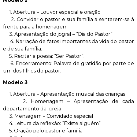
Modelo 2
1. Abertura – Louvor especial e oração
2. Convidar o pastor e sua família a sentarem-se à
frente para a homenagem.
3. Apresentação do jogral – “Dia do Pastor”
4. Narração de fatos importantes da vida do pastor
e de sua família.
5. Recitar a poesia: “Ser Pastor”.
6. Encerramento: Palavra de gratidão por parte de
um dos filhos do pastor.
Modelo 3
1. Abertura – Apresentação musical das crianças
2. Homenagem – Apresentação de cada
departamento da igreja
3. Mensagem – Convidado especial
4. Leitura da reflexão: “Existe alguém”
5. Oração pelo pastor e família