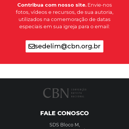
Contribua com nosso site.
Envie-nos
fotos, vídeos e recursos, de sua autoria,
utilizados na comemoração de datas
especiais em sua igreja para o email:
sedelim@cbn.org.br
FALE CONOSCO
SDS Bloco M,