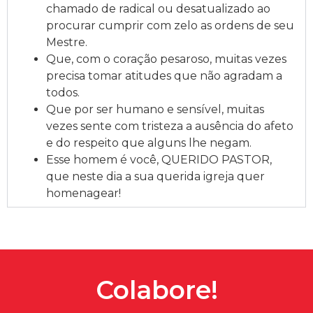
chamado de radical ou desatualizado ao
procurar cumprir com zelo as ordens de seu
Mestre.
Que, com o coração pesaroso, muitas vezes
precisa tomar atitudes que não agradam a
todos.
Que por ser humano e sensível, muitas
vezes sente com tristeza a ausência do afeto
e do respeito que alguns lhe negam.
Esse homem é você, QUERIDO PASTOR,
que neste dia a sua querida igreja quer
homenagear!
Colabore!