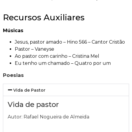
Recursos Auxiliares
Músicas
Jesus, pastor amado – Hino 566 – Cantor Cristão
Pastor – Vaneyse
Ao pastor com carinho – Cristina Mel
Eu tenho um chamado – Quatro por um
Poesias
Vida de Pastor
Vida de pastor
Autor: Rafael Nogueira de Almeida