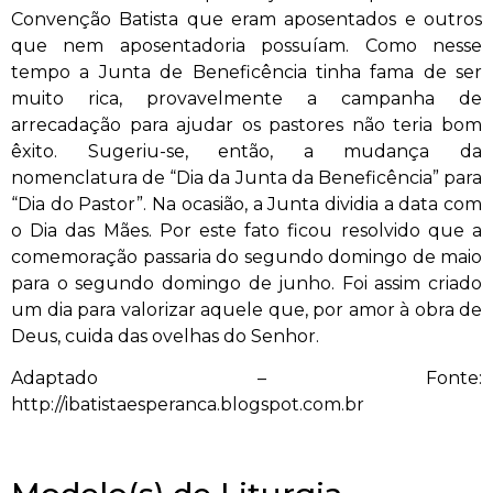
Convenção Batista que eram aposentados e outros
que nem aposentadoria possuíam. Como nesse
tempo a Junta de Beneficência tinha fama de ser
muito rica, provavelmente a campanha de
arrecadação para ajudar os pastores não teria bom
êxito. Sugeriu-se, então, a mudança da
nomenclatura de “Dia da Junta da Beneficência” para
“Dia do Pastor”. Na ocasião, a Junta dividia a data com
o Dia das Mães. Por este fato ficou resolvido que a
comemoração passaria do segundo domingo de maio
para o segundo domingo de junho. Foi assim criado
um dia para valorizar aquele que, por amor à obra de
Deus, cuida das ovelhas do Senhor.
Adaptado – Fonte:
http://ibatistaesperanca.blogspot.com.br