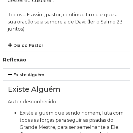
destes eu cuidarei”.
Todos – E assim, pastor, continue firme e que a
sua oração seja sempre a de Davi: (ler o Salmo 23
juntos).
Dia do Pastor
Reflexão
Existe Alguém
Existe Alguém
Autor desconhecido
Existe alguém que sendo homem, luta com
todas as forças para seguir as pisadas do
Grande Mestre, para ser semelhante a Ele.