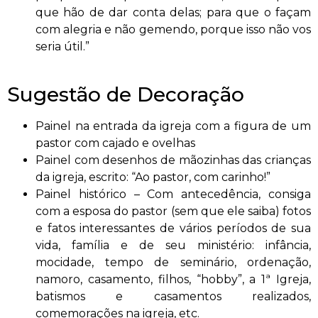
que hão de dar conta delas; para que o façam
com alegria e não gemendo, porque isso não vos
seria útil.”
Sugestão de Decoração
Painel na entrada da igreja com a figura de um
pastor com cajado e ovelhas
Painel com desenhos de mãozinhas das crianças
da igreja, escrito: “Ao pastor, com carinho!”
Painel histórico – Com antecedência, consiga
com a esposa do pastor (sem que ele saiba) fotos
e fatos interessantes de vários períodos de sua
vida, família e de seu ministério: infância,
mocidade, tempo de seminário, ordenação,
namoro, casamento, filhos, “hobby”, a 1ª Igreja,
batismos e casamentos realizados,
comemorações na igreja, etc.