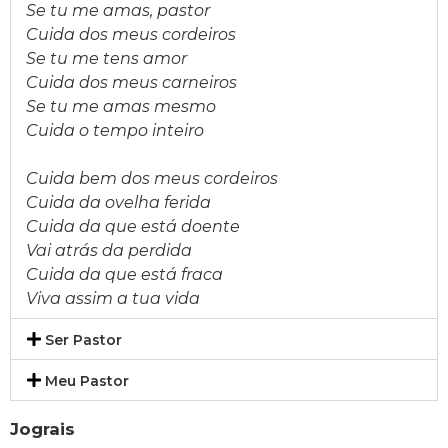
Se tu me amas, pastor
Cuida dos meus cordeiros
Se tu me tens amor
Cuida dos meus carneiros
Se tu me amas mesmo
Cuida o tempo inteiro
Cuida bem dos meus cordeiros
Cuida da ovelha ferida
Cuida da que está doente
Vai atrás da perdida
Cuida da que está fraca
Viva assim a tua vida
Ser Pastor
Meu Pastor
Jograis