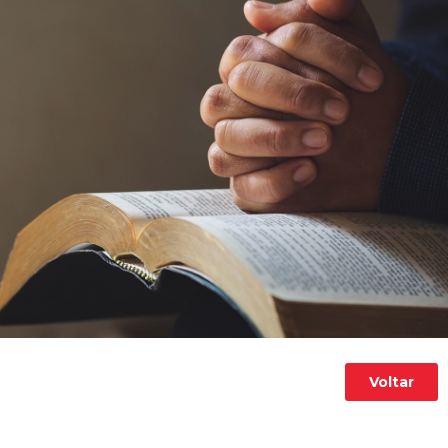
Voltar