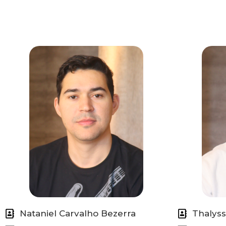
Nataniel Carvalho Bezerra
Thalyss