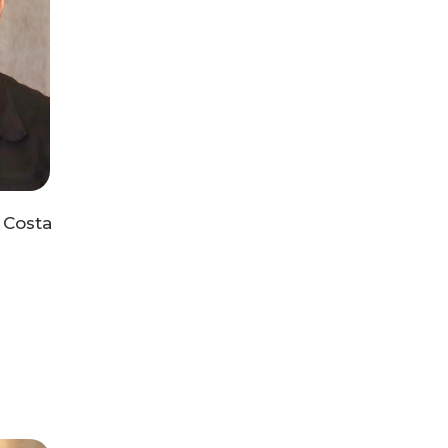
 Costa