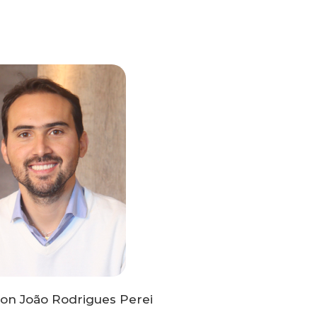
on João Rodrigues Perei