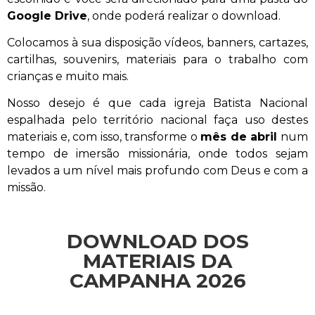
Google Drive
, onde poderá realizar o download.
Colocamos à sua disposição vídeos, banners, cartazes,
cartilhas, souvenir
s
, materiais para o trabalho com
crianças e muito mais.
Nosso desejo é que cada igreja Batista Nacional
espalhada pelo território nacional faça uso destes
materiais e
,
com isso
,
transforme o
mês de abril
num
tempo de imersão missionária, onde todos sejam
levados a um nível mais profundo com Deus e com a
missão.
DOWNLOAD DOS
MATERIAIS DA
CAMPANHA 2026